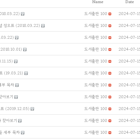
Name
Date
8.03.22)
도서출판 100
2024-07-1
정오표 (2018.03.22)
도서출판 100
2024-07-1
03.22)
도서출판 100
2024-07-1
18.10.01)
도서출판 100
2024-07-1
11.15)
도서출판 100
2024-07-1
(19.03.21)
도서출판 100
2024-07-1
세부 목차
도서출판 100
2024-07-1
 찾아보기
도서출판 100
2024-07-1
(2019.12.05)
도서출판 100
2024-07-1
사 찾아보기
도서출판 100
2024-07-1
들 세부 목차
도서출판 100
2024-07-1