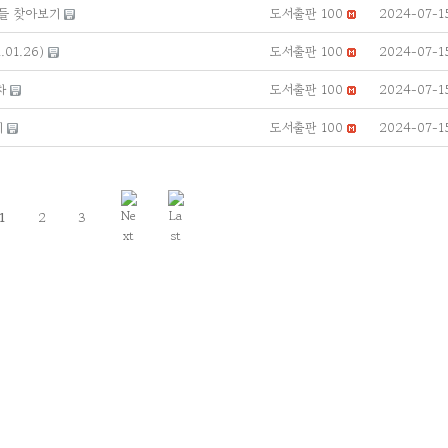
들 찾아보기
도서출판 100
2024-07-1
01.26)
도서출판 100
2024-07-1
차
도서출판 100
2024-07-1
기
도서출판 100
2024-07-1
1
2
3