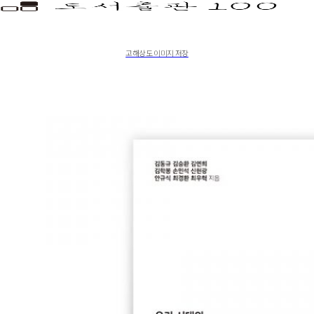
고해상도 이미지 저장