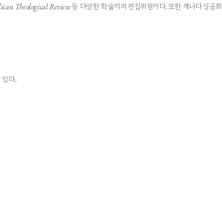
ican Theological Review
등 다양한 학술지의 편집위원이다. 또한 캐나다 성공회
 있다.