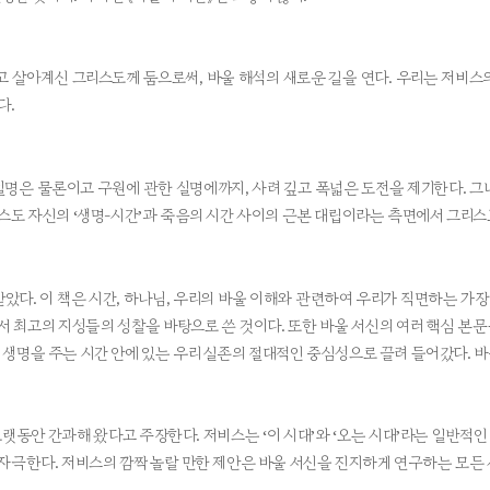
 살아계신 그리스도께 둠으로써, 바울 해석의 새로운 길을 연다. 우리는 저비스의
다.
명은 물론이고 구원에 관한 설명에까지, 사려 깊고 폭넓은 도전을 제기한다. 그
리스도 자신의 ‘생명-시간’과 죽음의 시간 사이의 근본 대립이라는 측면에서 그리
받았다. 이 책은 시간, 하나님, 우리의 바울 이해와 관련하여 우리가 직면하는 가
에서 최고의 지성들의 성찰을 바탕으로 쓴 것이다. 또한 바울 서신의 여러 핵심 본
 생명을 주는 시간 안에 있는 우리 실존의 절대적인 중심성으로 끌려 들어갔다. 
동안 간과해 왔다고 주장한다. 저비스는 ‘이 시대’와 ‘오는 시대’라는 일반적인 
자극한다. 저비스의 깜짝 놀랄 만한 제안은 바울 서신을 진지하게 연구하는 모든 