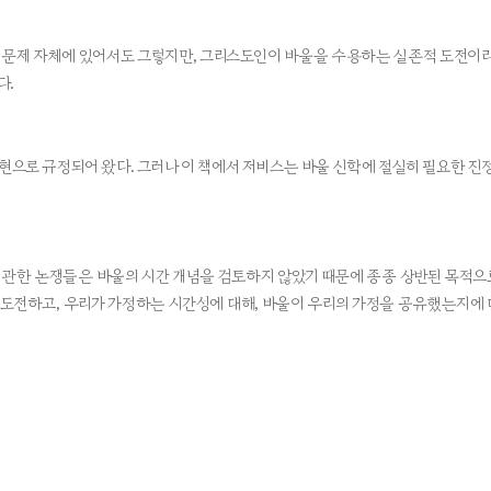
. 문제 자체에 있어서도 그렇지만, 그리스도인이 바울을 수용하는 실존적 도전이
다.
은 표현으로 규정되어 왔다. 그러나 이 책에서 저비스는 바울 신학에 절실히 필요한
에 관한 논쟁들은 바울의 시간 개념을 검토하지 않았기 때문에 종종 상반된 목적으
에 도전하고, 우리가 가정하는 시간성에 대해, 바울이 우리의 가정을 공유했는지에 