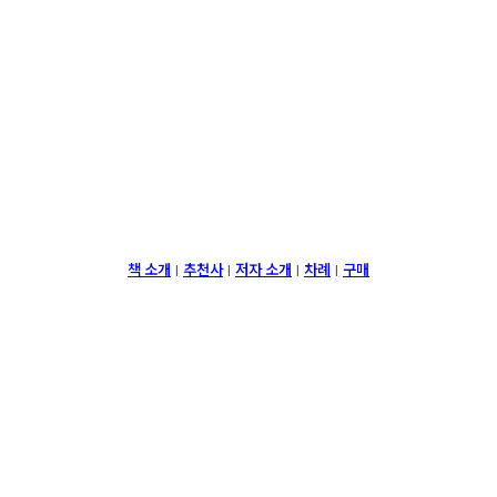
책 소개
추천사
저자 소개
차례
구매
|
|
|
|