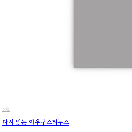
신학
다시 읽는 아우구스티누스