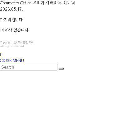
Comments Off
on 우리가 예배하는 하나님
2023.05.17.
마지막입니다
더 이상 없습니다
Copyright ⓒ 도서출판 100
All Right Reserved.
ClOSE MENU