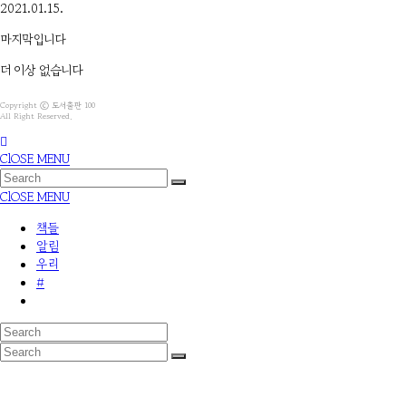
2021.01.15.
마지막입니다
더 이상 없습니다
Copyright ⓒ 도서출판 100
All Right Reserved.
ClOSE MENU
ClOSE MENU
책들
알림
우리
#