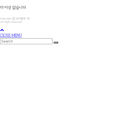
더 이상 없습니다
Copyright ⓒ 도서출판 100
All Right Reserved.
ClOSE MENU