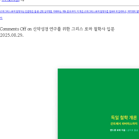
۰
티머시 A. 브루킨스
지음
고대 그리스 로마 철학사는 인문학은 물론 신학·성서학을 이해하는 데도 중요하다. 이 책은 고대 그리스 로마 철학사를 명료하게 정리하고, 마지막에 철
다.
Comments Off
on 신약성경 연구를 위한 그리스 로마 철학사 입문
2025.08.29.