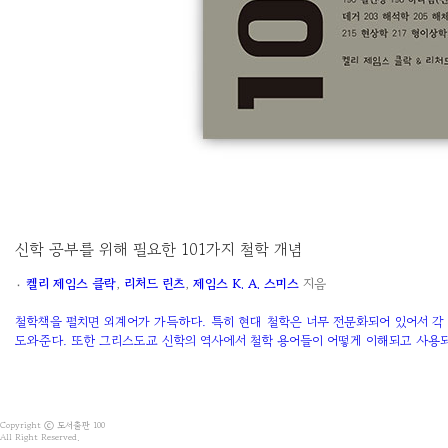
신학 공부를 위해 필요한 101가지 철학 개념
۰
켈리 제임스 클락
,
리처드 린츠
,
제임스 K. A. 스미스
지음
철학책을 펼치면 외계어가 가득하다. 특히 현대 철학은 너무 전문화되어 있어서 각
도와준다. 또한 그리스도교 신학의 역사에서 철학 용어들이 어떻게 이해되고 사용되
Copyright ⓒ 도서출판 100
All Right Reserved.