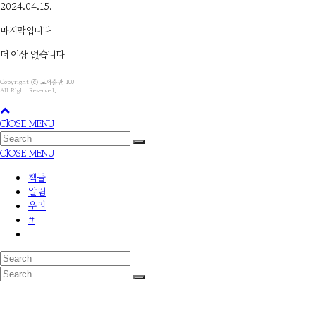
2024.04.15.
마지막입니다
더 이상 없습니다
Copyright ⓒ 도서출판 100
All Right Reserved.
ClOSE MENU
ClOSE MENU
책들
알림
우리
#